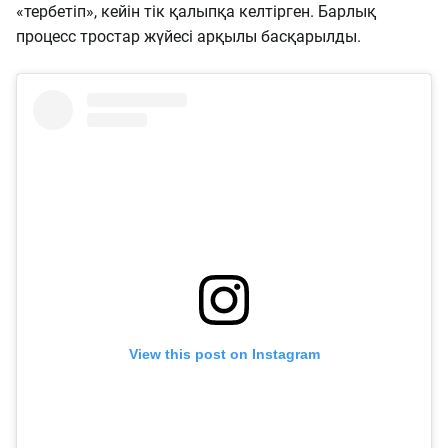
«тербетіп», кейін тік қалыпқа келтірген. Барлық
процесс тростар жүйесі арқылы басқарылды.
View this post on Instagram