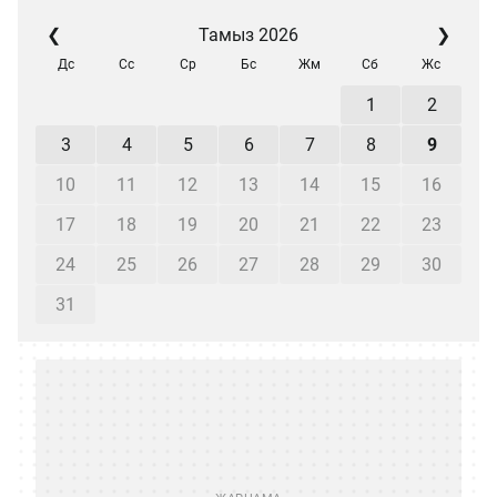
❮
Тамыз 2026
❯
Дс
Сс
Ср
Бс
Жм
Сб
Жс
1
2
3
4
5
6
7
8
9
10
11
12
13
14
15
16
17
18
19
20
21
22
23
24
25
26
27
28
29
30
31