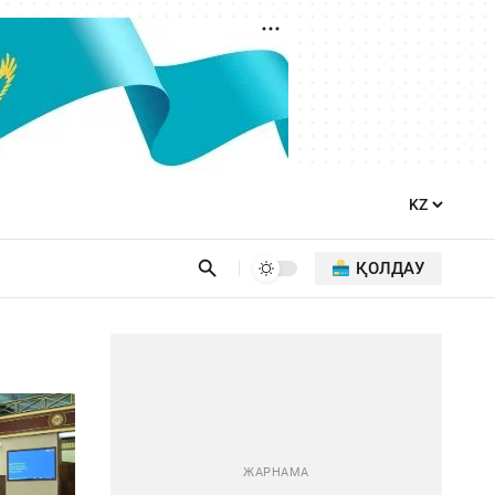
ҚОЛДАУ