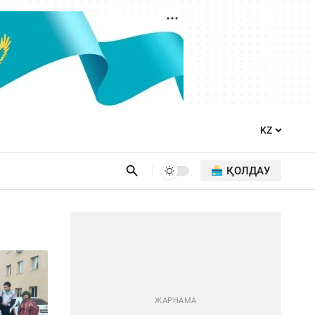
ҚОЛДАУ