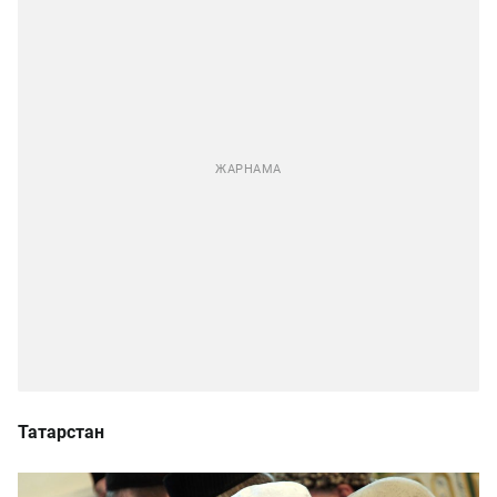
Татарстан