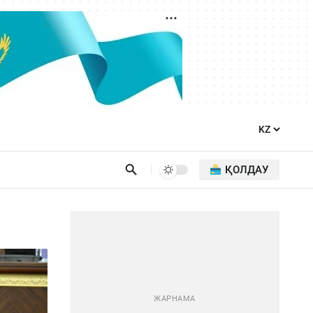
ҚОЛДАУ