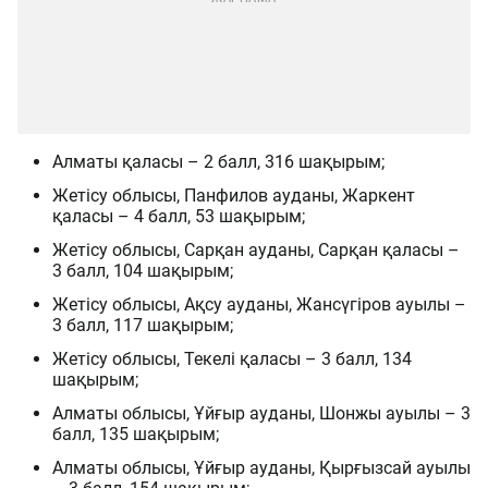
Алматы қаласы – 2 балл, 316 шақырым;
Жетісу облысы, Панфилов ауданы, Жаркент
қаласы – 4 балл, 53 шақырым;
Жетісу облысы, Сарқан ауданы, Сарқан қаласы –
3 балл, 104 шақырым;
Жетісу облысы, Ақсу ауданы, Жансүгіров ауылы –
3 балл, 117 шақырым;
Жетісу облысы, Текелі қаласы – 3 балл, 134
шақырым;
Алматы облысы, Ұйғыр ауданы, Шонжы ауылы – 3
балл, 135 шақырым;
Алматы облысы, Ұйғыр ауданы, Қырғызсай ауылы