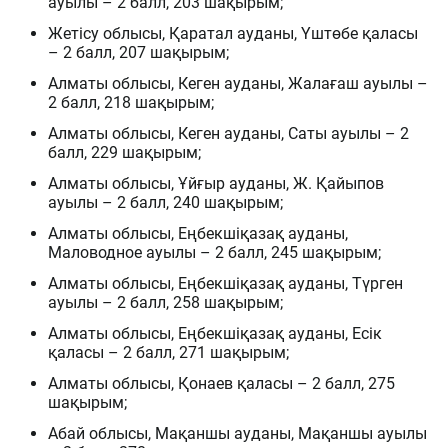
ауылы – 2 балл, 203 шақырым;
Жетісу облысы, Қаратал ауданы, Үштөбе қаласы
– 2 балл, 207 шақырым;
Алматы облысы, Кеген ауданы, Жалағаш ауылы –
2 балл, 218 шақырым;
Алматы облысы, Кеген ауданы, Саты ауылы – 2
балл, 229 шақырым;
Алматы облысы, Ұйғыр ауданы, Ж. Қайыпов
ауылы – 2 балл, 240 шақырым;
Алматы облысы, Еңбекшіқазақ ауданы,
Маловодное ауылы – 2 балл, 245 шақырым;
Алматы облысы, Еңбекшіқазақ ауданы, Түрген
ауылы – 2 балл, 258 шақырым;
Алматы облысы, Еңбекшіқазақ ауданы, Есік
қаласы – 2 балл, 271 шақырым;
Алматы облысы, Қонаев қаласы – 2 балл, 275
шақырым;
Абай облысы, Мақаншы ауданы, Мақаншы ауылы