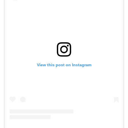
View this post on Instagram