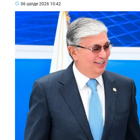
06 шілде 2026
10:42