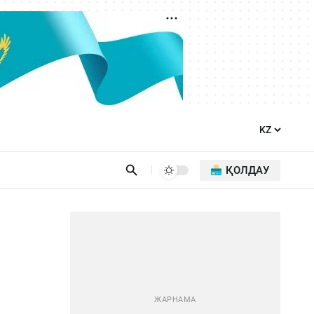
ҚОЛДАУ