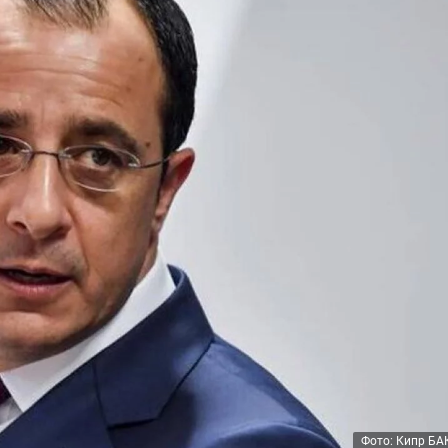
Фото: Кипр БА