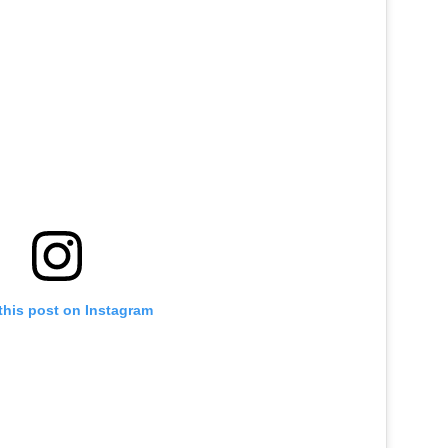
this post on Instagram