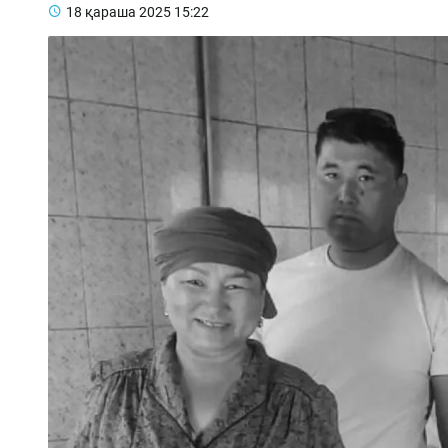
18 қараша 2025
15:22