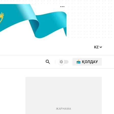
ҚОЛДАУ