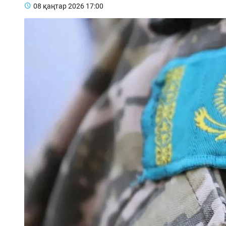
08 қаңтар 2026
17:00