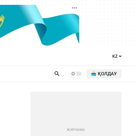
ҚОЛДАУ