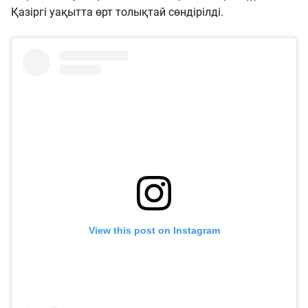
Қазіргі уақытта өрт толықтай сөндірілді.
View this post on Instagram