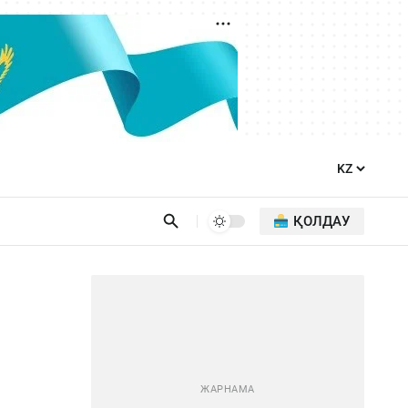
ҚОЛДАУ