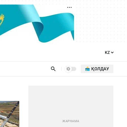
ҚОЛДАУ