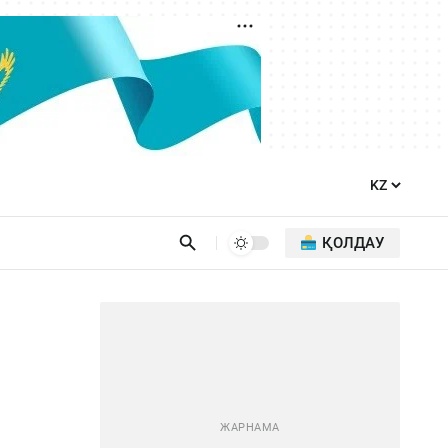
ҚОЛДАУ