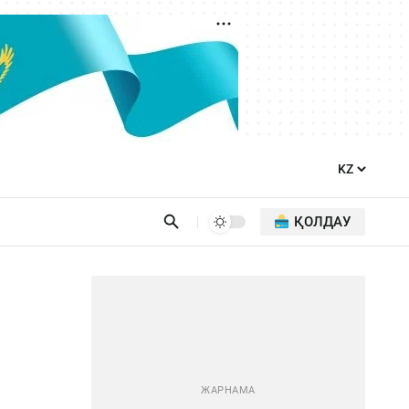
ҚОЛДАУ