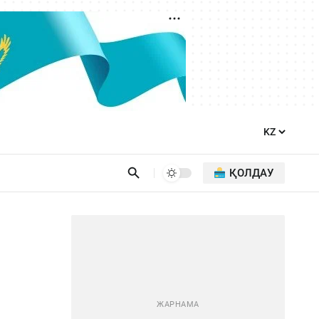
ҚОЛДАУ