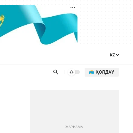
ҚОЛДАУ