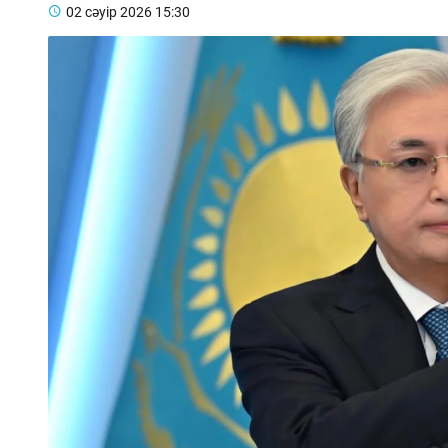
02 сәуір 2026
15:30