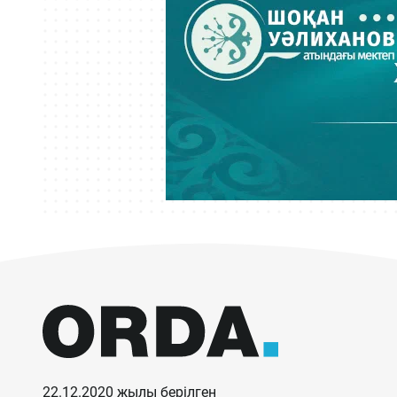
22.12.2020 жылы берілген