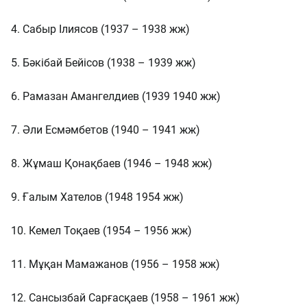
4. Сабыр Ілиясов (1937 – 1938 жж)
5. Бәкібай Бейісов (1938 – 1939 жж)
6. Рамазан Амангелдиев (1939 1940 жж)
7. Әли Есмәмбетов (1940 – 1941 жж)
8. Жұмаш Қонақбаев (1946 – 1948 жж)
9. Ғалым Хателов (1948 1954 жж)
10. Кемел Тоқаев (1954 – 1956 жж)
11. Мұқан Мамажанов (1956 – 1958 жж)
12. Сансызбай Сарғасқаев (1958 – 1961 жж)