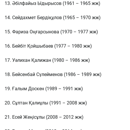
13. Әбілфайыз Ыдырысов (1961 – 1965 жж)
14. Сейдахмет Бердіқұлов (1965 – 1970 жж)
15. Фариза Оңғарсынова (1970 – 1977 жж)
16. Бейбіт Қойшыбаев (1977 – 1980 жж)
17. Уәлихан Қалижан (1980 – 1986 жж)
18. Бейсенбай Сүлейменов (1986 – 1989 жж)
19. Ғалым Доскен (1989 – 1991 жж)
20. Сұлтан Қалиұлы (1991 – 2008 жж)
21. Есей Жеңісұлы (2008 – 2012 жж)