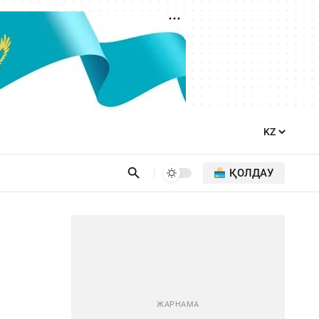
ҚОЛДАУ