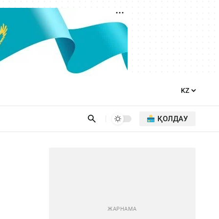
ҚОЛДАУ