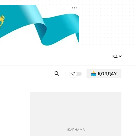
ҚОЛДАУ