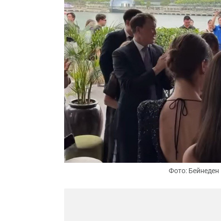
Фото: Бейнеден 