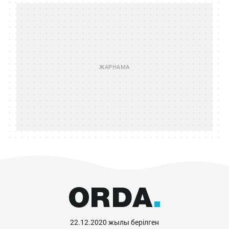
22.12.2020 жылы берілген