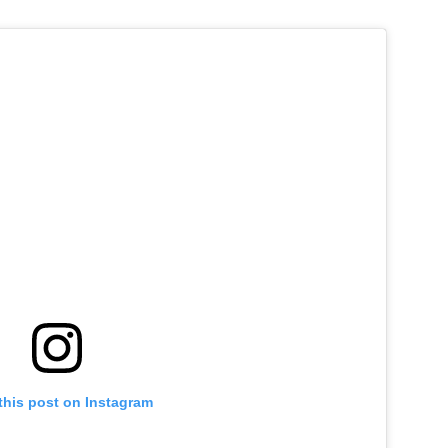
this post on Instagram