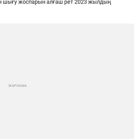
дан шығу жоспарын алғаш рет 2023 жылдың