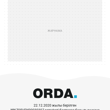
22.12.2020 жылы берілген