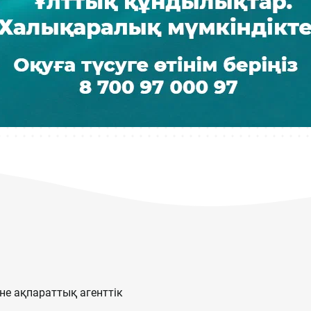
е ақпараттық агенттік