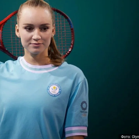
Фото: Oly