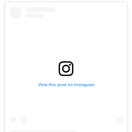
View this post on Instagram