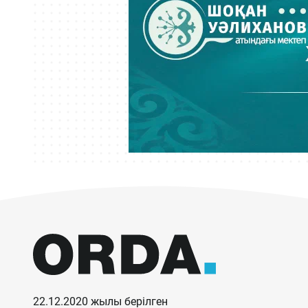
22.12.2020 жылы берілген